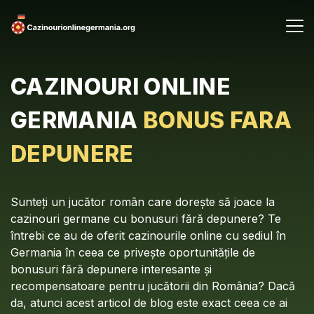
CAZINOURI ONLINE
GERMANIA
BONUS FARA
DEPUNERE
Sunteți un jucător român care dorește să joace la
cazinouri germane cu bonusuri fără depunere? Te
întrebi ce au de oferit cazinourile online cu sediul în
Germania în ceea ce privește oportunitățile de
bonusuri fără depunere interesante și
recompensatoare pentru jucătorii din România? Dacă
da, atunci acest articol de blog este exact ceea ce ai