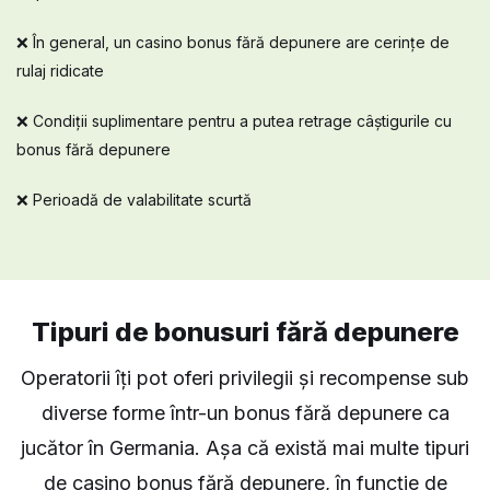
❌
În general, un
casino bonus fără depunere
are cerințe de
rulaj ridicate
❌
Condiții suplimentare pentru a putea retrage câștigurile cu
bonus fără depunere
❌
Perioadă de valabilitate scurtă
Tipuri de bonusuri fără depunere
Operatorii îți pot oferi privilegii și recompense sub
diverse forme într-un bonus fără depunere ca
jucător în Germania. Așa că există mai multe tipuri
de
casino bonus fără depunere
, în funcție de