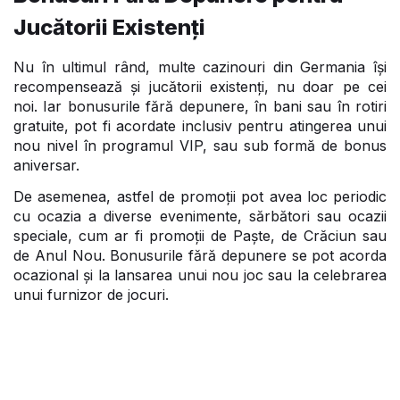
Jucătorii Existenți
Nu în ultimul rând, multe cazinouri din Germania își
recompensează și jucătorii existenți, nu doar pe cei
noi. Iar bonusurile fără depunere, în bani sau în rotiri
gratuite, pot fi acordate inclusiv pentru atingerea unui
nou nivel în programul VIP, sau sub formă de bonus
aniversar.
De asemenea, astfel de promoții pot avea loc periodic
cu ocazia a diverse evenimente, sărbători sau ocazii
speciale, cum ar fi promoții de Paște, de Crăciun sau
de Anul Nou. Bonusurile fără depunere se pot acorda
ocazional și la lansarea unui nou joc sau la celebrarea
unui furnizor de jocuri.