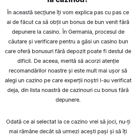
În această secțiune îți vom explica pas cu pas ce
ai de făcut ca să obții un bonus de bun venit fără
depunere la casino. În Germania, procesul de
căutare și verificare pentru a găsi un casino bun
care oferă bonusuri fără depozit poate fi destul de
dificil. De aceea, merită să acorzi atenție
recomandărilor noastre și este mult mai ușor să
alegi un cazino pe care experții noștri l-au verificat
deja, din lista noastră de
cazinouri cu bonus fără
depunere
.
Odată ce ai selectat la ce cazino vrei să joci, nu-ți
mai rămâne decât să urmezi acești pași și să îți