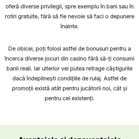
oferă diverse privilegii, spre exemplu în bani sau în
Bonusuri Fără Depunere pentru Jucătorii
rotiri gratuite, fără să fie nevoie să faci o depunere
Existenți
înainte.
Cazinou cu bonus fără depunere Germania
Cum să obții un bonus de bun venit la cazinou?
De obicei, poți folosi astfel de bonusuri pentru a
încerca diverse jocuri din casino fără să-ți consumi
Ce să cauți atunci când alegi un bonus fără
depunere
banii reali. Iar ulterior vei putea retrage câștigurile
dacă îndeplinești condițiile de rulaj. Astfel de
Jocuri în cazinouri fără depozit
promoții există atât pentru jucătorii noi, cât și
Cazinouri online fără depozit din România
pentru cei existenți.
Verdict