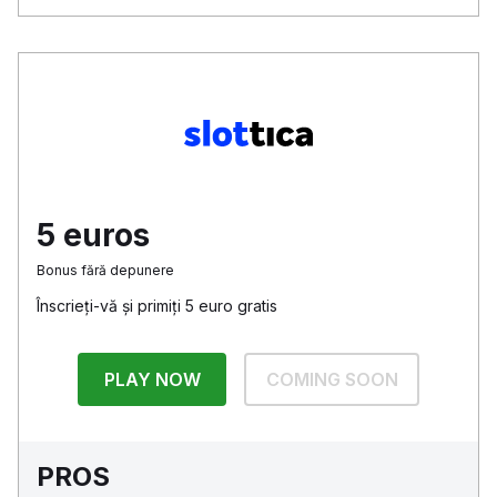
5 euros
Bonus fără depunere
Înscrieți-vă și primiți 5 euro gratis
PLAY NOW
COMING SOON
PROS