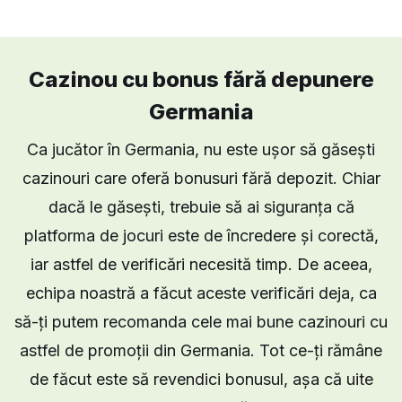
Cazinou cu bonus fără depunere
Germania
Ca jucător în Germania, nu este ușor să găsești
cazinouri care oferă bonusuri fără depozit. Chiar
dacă le găsești, trebuie să ai siguranța că
platforma de jocuri este de încredere și corectă,
iar astfel de verificări necesită timp. De aceea,
echipa noastră a făcut aceste verificări deja, ca
să-ți putem recomanda cele mai bune cazinouri cu
astfel de promoții din Germania. Tot ce-ți rămâne
de făcut este să revendici bonusul, așa că uite