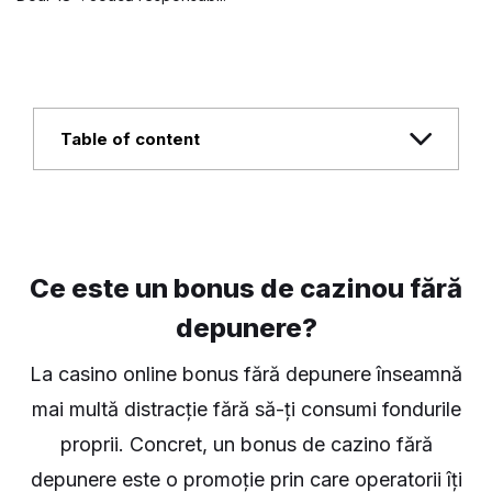
Table of content
Bonus fara depunere Germania - 2025
Ce este un bonus de cazinou fără depunere?
Avantajele și dezavantajele cazinourilor fără
Ce este un bonus de cazinou fără
depozit din Germania
depunere?
Tipuri de bonusuri fără depunere
La
casino online bonus fără depunere
înseamnă
Rotiri Gratuite Fără Depunere Germania
mai multă distracție fără să-ți consumi fondurile
Bonusuri Fără Depunere în Bani
proprii. Concret, un bonus de cazino fără
depunere este o promoție prin care operatorii îți
Bonusuri Pentru Jocuri Specifice