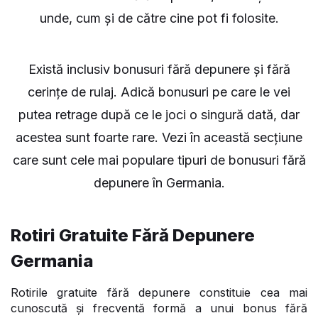
unde, cum și de către cine pot fi folosite.
Există inclusiv bonusuri fără depunere și fără
cerințe de rulaj. Adică bonusuri pe care le vei
putea retrage după ce le joci o singură dată, dar
acestea sunt foarte rare. Vezi în această secțiune
care sunt cele mai populare tipuri de bonusuri fără
depunere în Germania.
Rotiri Gratuite Fără Depunere
Germania
Rotirile gratuite fără depunere constituie cea mai
cunoscută și frecventă formă a unui bonus fără